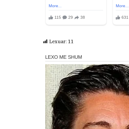
Lexuar:
11