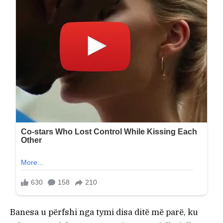
Banesa u përfshi nga tymi disa ditë më parë, ku