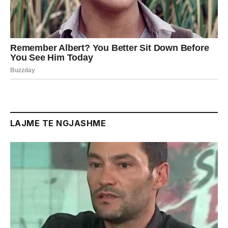
LAJME TE NGJASHME