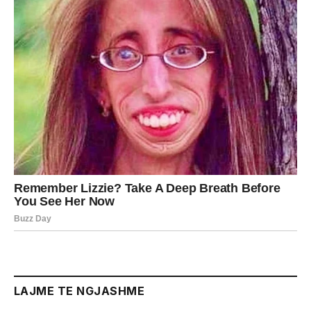
LAJME TE NGJASHME