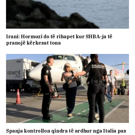
Irani: Hormuzi do të rihapet kur SHBA-ja të
pranojë kërkesat tona
Spanja kontrollon qindra të ardhur nga Italia pas