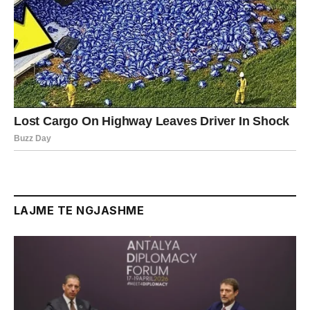
LAJME TE NGJASHME