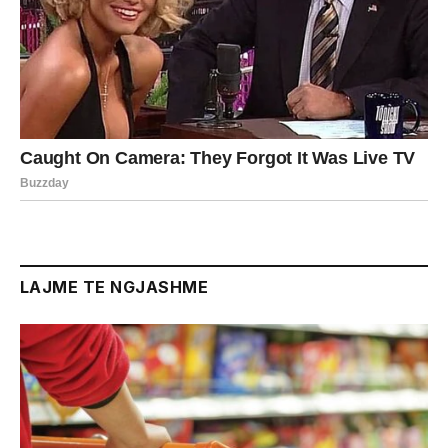
LAJME TE NGJASHME