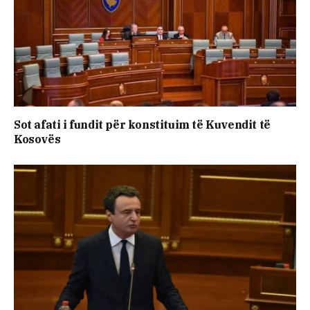
Sot afati i fundit për konstituim të Kuvendit të
Kosovës