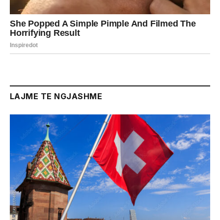
LAJME TE NGJASHME