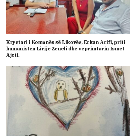
Kryetari i Komunës së Likovës, Erkan Arifi, priti
humanisten Lirije Zeneli dhe veprimtarin Ismet
Ajeti.