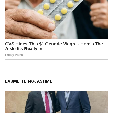
LAJME TE NGJASHME