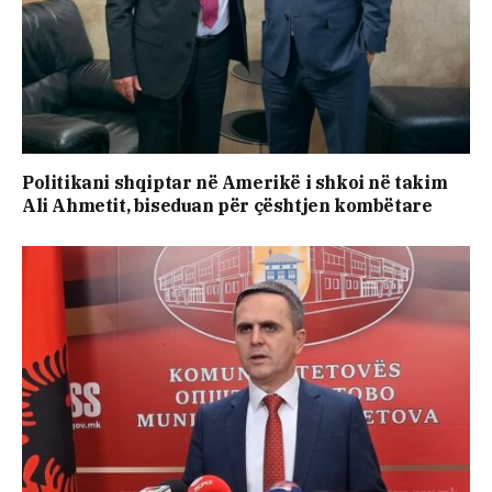
Politikani shqiptar në Amerikë i shkoi në takim
Ali Ahmetit, biseduan për çështjen kombëtare