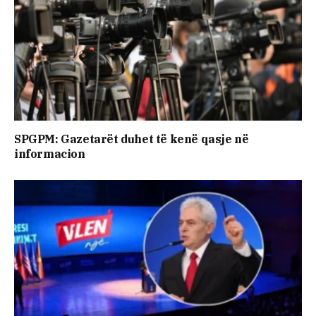
SPGPM: Gazetarët duhet të kenë qasje në
informacion