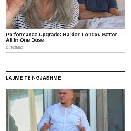
LAJME TE NGJASHME