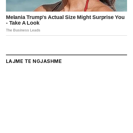
LAJME TE NGJASHME