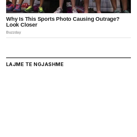
LAJME TE NGJASHME