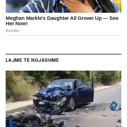
LAJME TE NGJASHME