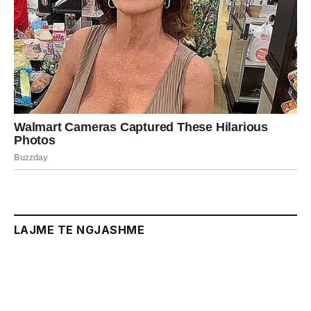
LAJME TE NGJASHME