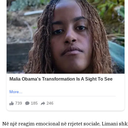
Në një reagim emocional në rrjetet sociale, Limani shk