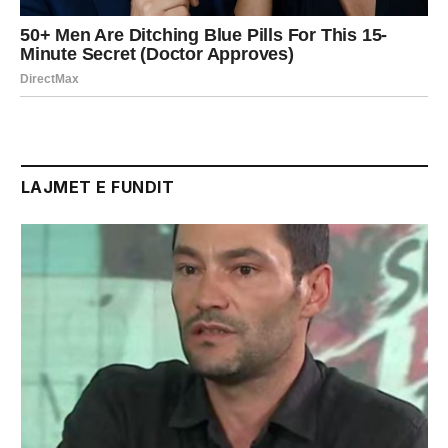
LAJMET E FUNDIT