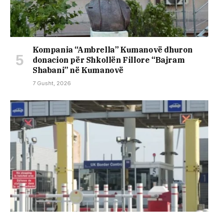
Kompania “Ambrella” Kumanovë dhuron
donacion për Shkollën Fillore “Bajram
Shabani” në Kumanovë
7 Gusht, 2026